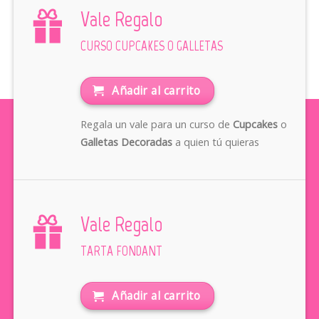
Vale Regalo
CURSO CUPCAKES O GALLETAS
Añadir al carrito
Regala un vale para un curso de
Cupcakes
o
Galletas Decoradas
a quien tú quieras
Vale Regalo
TARTA FONDANT
Añadir al carrito