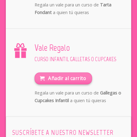
Regala un vale para un curso de
Tarta
Fondant
a quien tú quieras
Vale Regalo
CURSO INFANTIL GALLETAS O CUPCAKES
Añadir al carrito
Regala un vale para un curso de
Gallegas o
Cupcakes Infantil
a quien tú quieras
SUSCRÍBETE A NUESTRO NEWSLETTER