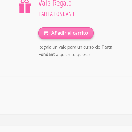
Vale Regalo
TARTA FONDANT
Añadir al carrito
Regala un vale para un curso de
Tarta
Fondant
a quien tú quieras