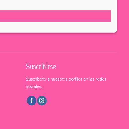
Suscribirse
Suscríbete a nuestros perfiles en las redes
sociales.