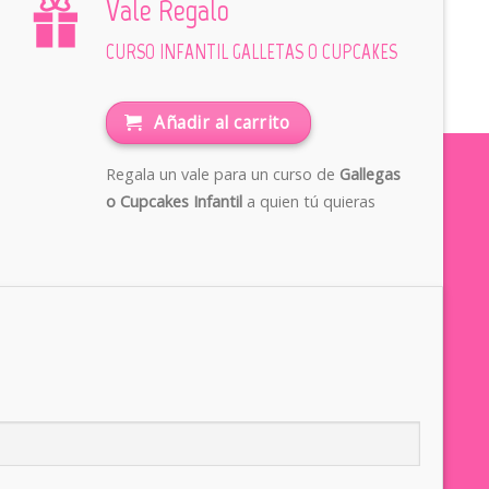
Vale Regalo
CURSO INFANTIL GALLETAS O CUPCAKES
Añadir al carrito
Regala un vale para un curso de
Gallegas
o Cupcakes Infantil
a quien tú quieras