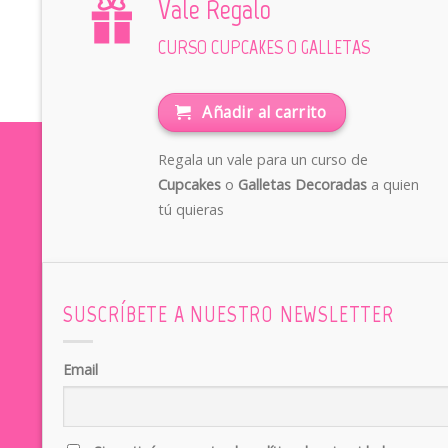
Vale Regalo
CURSO CUPCAKES O GALLETAS
Añadir al carrito
Regala un vale para un curso de
Cupcakes
o
Galletas Decoradas
a quien
tú quieras
SUSCRÍBETE A NUESTRO NEWSLETTER
Email