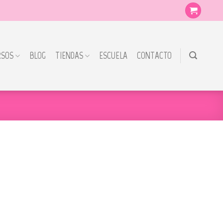
RSOS
BLOG
TIENDAS
ESCUELA
CONTACTO