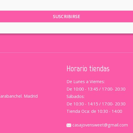
Horario tiendas
De Lunes a Viernes:
De 10:00 - 13:45 / 17:00- 20:30
Carabanchel. Madrid
Sábados:
De 10:30 - 14:15 / 17:00- 20:30
Tienda Oca: de 10:30 - 14:00
casajovensweet@gmail.com