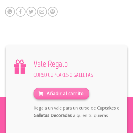
Vale Regalo
CURSO CUPCAKES O GALLETAS
Añadir al carrito
Regala un vale para un curso de
Cupcakes
o
Galletas Decoradas
a quien tú quieras