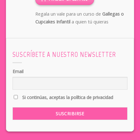
Regala un vale para un curso de
Gallegas o
Cupcakes Infantil
a quien tú quieras
SUSCRÍBETE A NUESTRO NEWSLETTER
Email
Si continúas, aceptas la política de privacidad