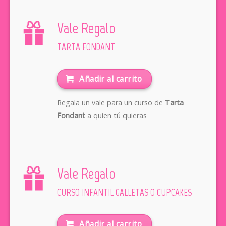
Vale Regalo
TARTA FONDANT
Añadir al carrito
Regala un vale para un curso de
Tarta
Fondant
a quien tú quieras
Vale Regalo
CURSO INFANTIL GALLETAS O CUPCAKES
Añadir al carrito