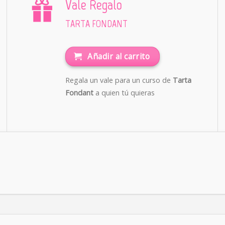
Vale Regalo
TARTA FONDANT
Añadir al carrito
Regala un vale para un curso de
Tarta
Fondant
a quien tú quieras