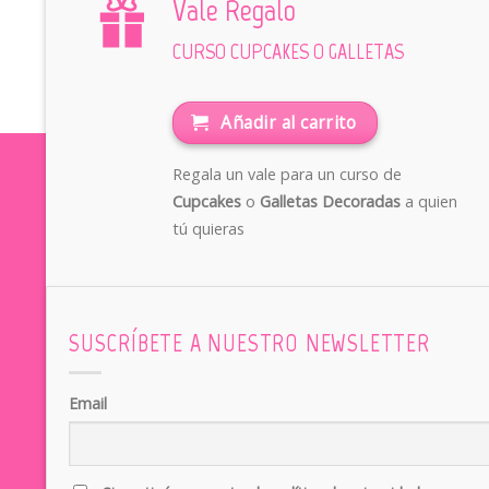
Vale Regalo
CURSO CUPCAKES O GALLETAS
Añadir al carrito
Regala un vale para un curso de
Cupcakes
o
Galletas Decoradas
a quien
tú quieras
SUSCRÍBETE A NUESTRO NEWSLETTER
Email