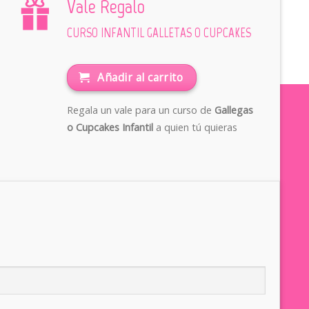
Vale Regalo
CURSO INFANTIL GALLETAS O CUPCAKES
Añadir al carrito
Regala un vale para un curso de
Gallegas
o Cupcakes Infantil
a quien tú quieras