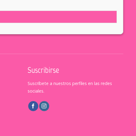
Suscribirse
Suscríbete a nuestros perfiles en las redes
sociales.