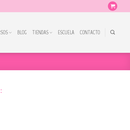
RSOS
BLOG
TIENDAS
ESCUELA
CONTACTO
: