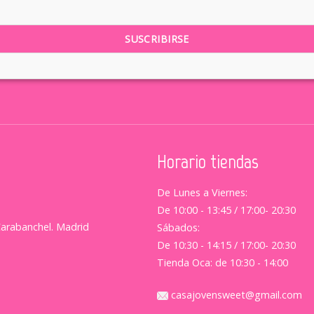
Horario tiendas
De Lunes a Viernes:
De 10:00 - 13:45 / 17:00- 20:30
Carabanchel. Madrid
Sábados:
De 10:30 - 14:15 / 17:00- 20:30
Tienda Oca: de 10:30 - 14:00
casajovensweet@gmail.com