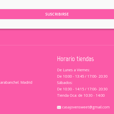
Horario tiendas
De Lunes a Viernes:
De 10:00 - 13:45 / 17:00- 20:30
Carabanchel. Madrid
Sábados:
De 10:30 - 14:15 / 17:00- 20:30
Tienda Oca: de 10:30 - 14:00
casajovensweet@gmail.com