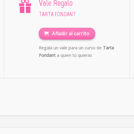
Vale Regalo
TARTA FONDANT
Añadir al carrito
Regala un vale para un curso de
Tarta
Fondant
a quien tú quieras