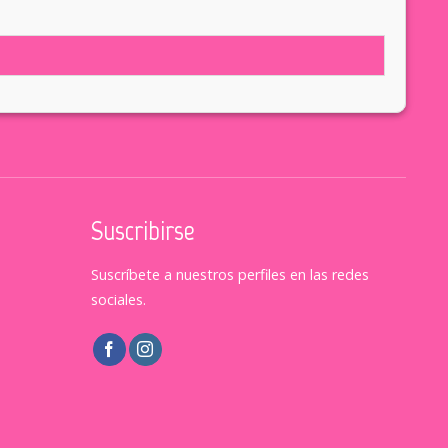
Suscribirse
Suscríbete a nuestros perfiles en las redes
sociales.