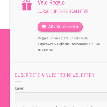
Vale Regalo
CURSO CUPCAKES O GALLETAS
Añadir al carrito
Regala un vale para un curso de
Cupcakes
o
Galletas Decoradas
a quien
tú quieras
SUSCRÍBETE A NUESTRO NEWSLETTER
Email