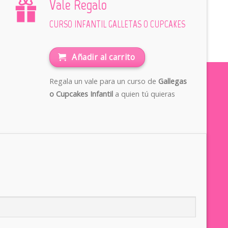
Vale Regalo
CURSO INFANTIL GALLETAS O CUPCAKES
Añadir al carrito
Regala un vale para un curso de
Gallegas
o Cupcakes Infantil
a quien tú quieras