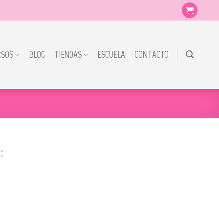
RSOS
BLOG
TIENDAS
ESCUELA
CONTACTO
: