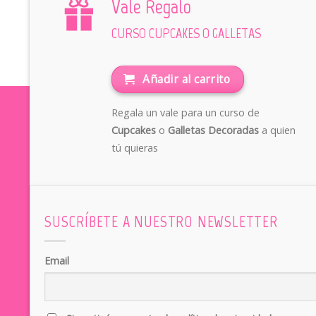
Vale Regalo
CURSO CUPCAKES O GALLETAS
Añadir al carrito
Regala un vale para un curso de
Cupcakes
o
Galletas Decoradas
a quien
tú quieras
SUSCRÍBETE A NUESTRO NEWSLETTER
Email