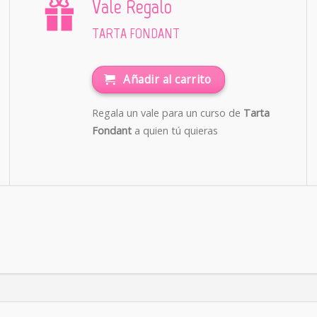
Vale Regalo
TARTA FONDANT
Añadir al carrito
Regala un vale para un curso de
Tarta
Fondant
a quien tú quieras