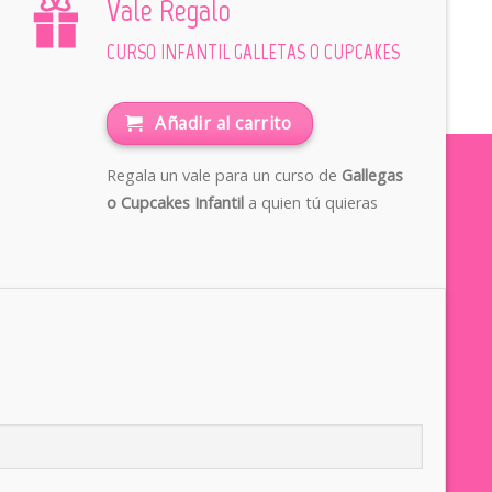
Vale Regalo
CURSO INFANTIL GALLETAS O CUPCAKES
Añadir al carrito
Regala un vale para un curso de
Gallegas
o Cupcakes Infantil
a quien tú quieras