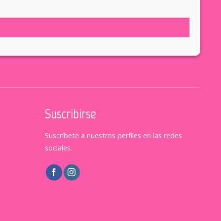
Suscribirse
Suscríbete a nuestros perfiles en las redes
sociales.