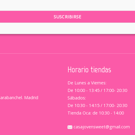
Horario tiendas
De Lunes a Viernes:
De 10:00 - 13:45 / 17:00- 20:30
Carabanchel. Madrid
Sábados:
De 10:30 - 14:15 / 17:00- 20:30
Tienda Oca: de 10:30 - 14:00
casajovensweet@gmail.com