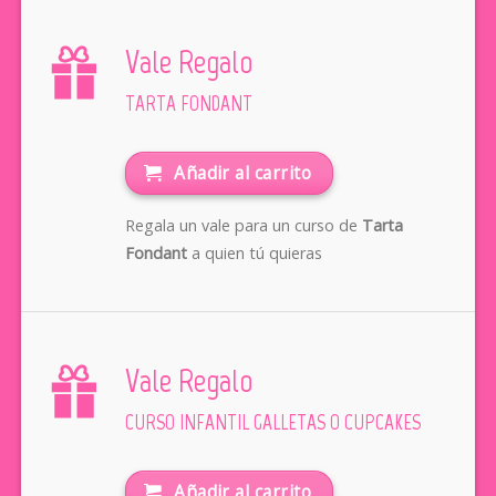
Vale Regalo
TARTA FONDANT
Añadir al carrito
Regala un vale para un curso de
Tarta
Fondant
a quien tú quieras
Vale Regalo
CURSO INFANTIL GALLETAS O CUPCAKES
Añadir al carrito