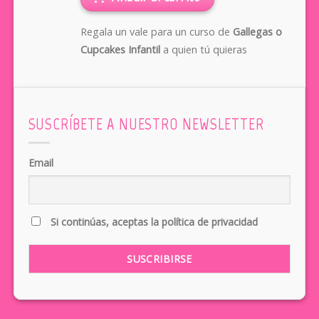
Regala un vale para un curso de
Gallegas o
Cupcakes Infantil
a quien tú quieras
SUSCRÍBETE A NUESTRO NEWSLETTER
Email
Si continúas, aceptas la política de privacidad