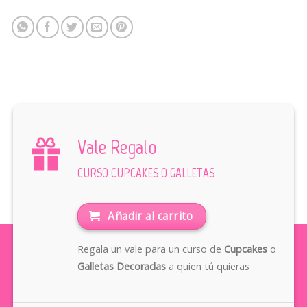
Vale Regalo
CURSO CUPCAKES O GALLETAS
Añadir al carrito
Regala un vale para un curso de
Cupcakes
o
Galletas Decoradas
a quien tú quieras