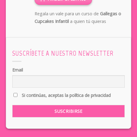
Regala un vale para un curso de
Gallegas o
Cupcakes Infantil
a quien tú quieras
SUSCRÍBETE A NUESTRO NEWSLETTER
Email
Si continúas, aceptas la política de privacidad