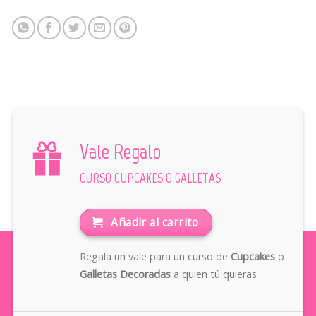
Vale Regalo
CURSO CUPCAKES O GALLETAS
Añadir al carrito
Regala un vale para un curso de
Cupcakes
o
Galletas Decoradas
a quien tú quieras