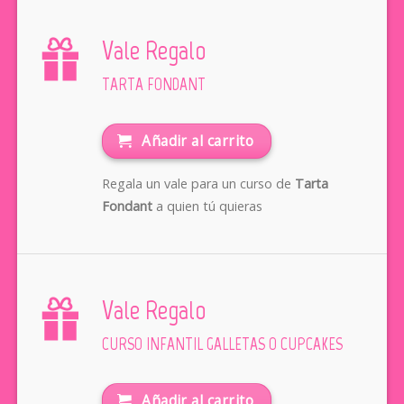
Vale Regalo
TARTA FONDANT
Añadir al carrito
Regala un vale para un curso de
Tarta
Fondant
a quien tú quieras
Vale Regalo
CURSO INFANTIL GALLETAS O CUPCAKES
Añadir al carrito