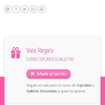
Vale Regalo
CURSO CUPCAKES O GALLETAS
Añadir al carrito
Regala un vale para un curso de
Cupcakes
o
Galletas Decoradas
a quien tú quieras