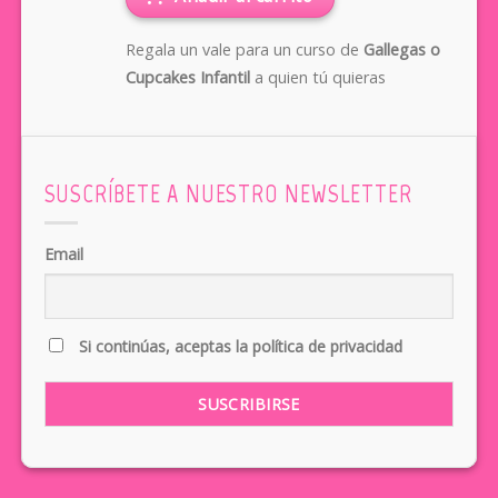
Regala un vale para un curso de
Gallegas o
Cupcakes Infantil
a quien tú quieras
SUSCRÍBETE A NUESTRO NEWSLETTER
Email
Si continúas, aceptas la política de privacidad