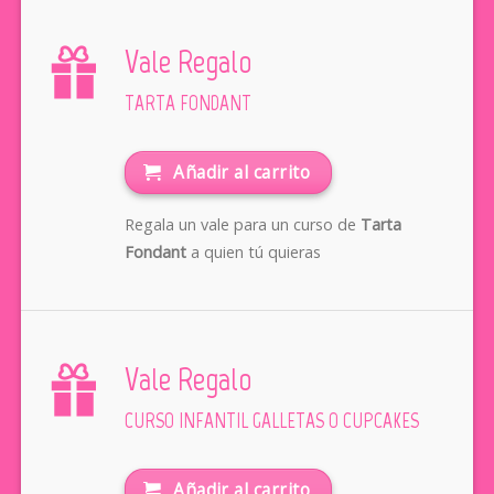
Vale Regalo
TARTA FONDANT
Añadir al carrito
Regala un vale para un curso de
Tarta
Fondant
a quien tú quieras
Vale Regalo
CURSO INFANTIL GALLETAS O CUPCAKES
Añadir al carrito