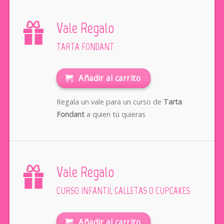
Vale Regalo
TARTA FONDANT
Añadir al carrito
Regala un vale para un curso de
Tarta
Fondant
a quien tú quieras
Vale Regalo
CURSO INFANTIL GALLETAS O CUPCAKES
Añadir al carrito