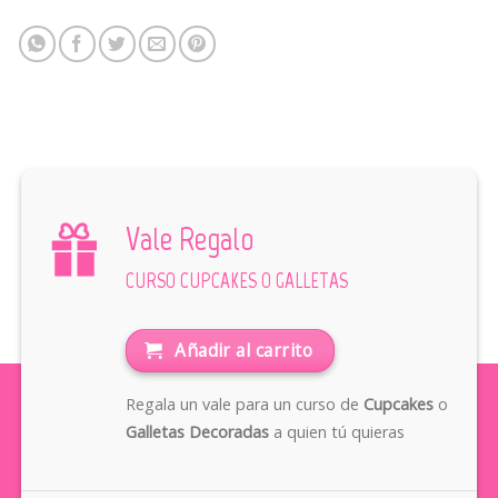
Vale Regalo
CURSO CUPCAKES O GALLETAS
Añadir al carrito
Regala un vale para un curso de
Cupcakes
o
Galletas Decoradas
a quien tú quieras