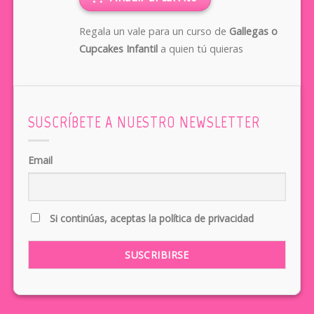
Regala un vale para un curso de
Gallegas o
Cupcakes Infantil
a quien tú quieras
SUSCRÍBETE A NUESTRO NEWSLETTER
Email
Si continúas, aceptas la política de privacidad