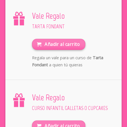
Vale Regalo
TARTA FONDANT
Añadir al carrito
Regala un vale para un curso de
Tarta
Fondant
a quien tú quieras
Vale Regalo
CURSO INFANTIL GALLETAS O CUPCAKES
Añadir al carrito