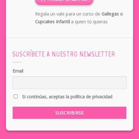
Regala un vale para un curso de
Gallegas o
Cupcakes Infantil
a quien tú quieras
SUSCRÍBETE A NUESTRO NEWSLETTER
Email
Si continúas, aceptas la política de privacidad