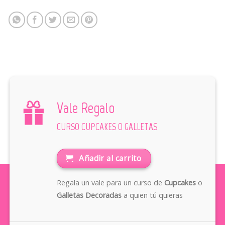
Vale Regalo
CURSO CUPCAKES O GALLETAS
Añadir al carrito
Regala un vale para un curso de
Cupcakes
o
Galletas Decoradas
a quien tú quieras