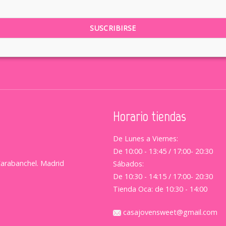
Horario tiendas
De Lunes a Viernes:
De 10:00 - 13:45 / 17:00- 20:30
Carabanchel. Madrid
Sábados:
De 10:30 - 14:15 / 17:00- 20:30
Tienda Oca: de 10:30 - 14:00
casajovensweet@gmail.com