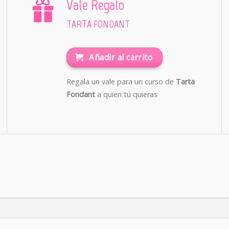
Vale Regalo
TARTA FONDANT
Añadir al carrito
Regala un vale para un curso de
Tarta
Fondant
a quien tú quieras