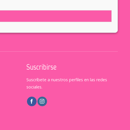
Suscribirse
Suscríbete a nuestros perfiles en las redes
sociales.