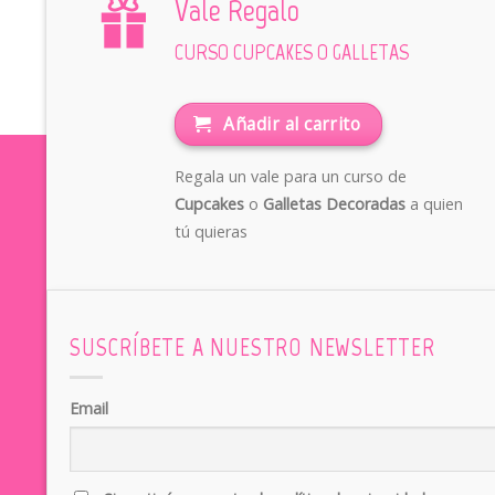
Vale Regalo
CURSO CUPCAKES O GALLETAS
Añadir al carrito
Regala un vale para un curso de
Cupcakes
o
Galletas Decoradas
a quien
tú quieras
SUSCRÍBETE A NUESTRO NEWSLETTER
Email