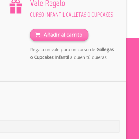
Vale Regalo
CURSO INFANTIL GALLETAS O CUPCAKES
Añadir al carrito
Regala un vale para un curso de
Gallegas
o Cupcakes Infantil
a quien tú quieras