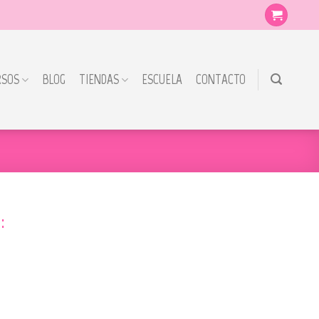
RSOS
BLOG
TIENDAS
ESCUELA
CONTACTO
: