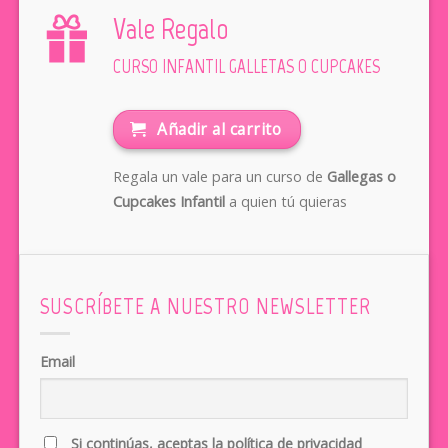
Vale Regalo
CURSO INFANTIL GALLETAS O CUPCAKES
Añadir al carrito
Regala un vale para un curso de
Gallegas o
Cupcakes Infantil
a quien tú quieras
SUSCRÍBETE A NUESTRO NEWSLETTER
Email
Si continúas, aceptas la política de privacidad