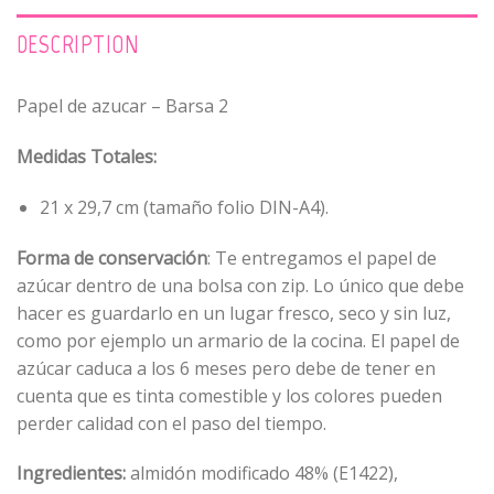
DESCRIPTION
Papel de azucar – Barsa 2
Medidas Totales:
21 x 29,7 cm (tamaño folio DIN-A4).
Forma de conservación
: Te entregamos el papel de
azúcar dentro de una bolsa con zip. Lo único que debe
hacer es guardarlo en un lugar fresco, seco y sin luz,
como por ejemplo un armario de la cocina. El papel de
azúcar caduca a los 6 meses pero debe de tener en
cuenta que es tinta comestible y los colores pueden
perder calidad con el paso del tiempo.
Ingredientes:
almidón modificado 48% (E1422),