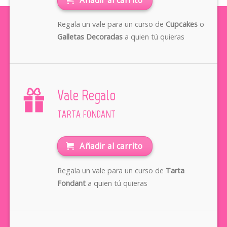
Regala un vale para un curso de
Cupcakes
o
Galletas Decoradas
a quien tú quieras
Vale Regalo
TARTA FONDANT
Añadir al carrito
Regala un vale para un curso de
Tarta
Fondant
a quien tú quieras