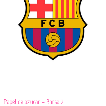
Papel de azucar – Barsa 2