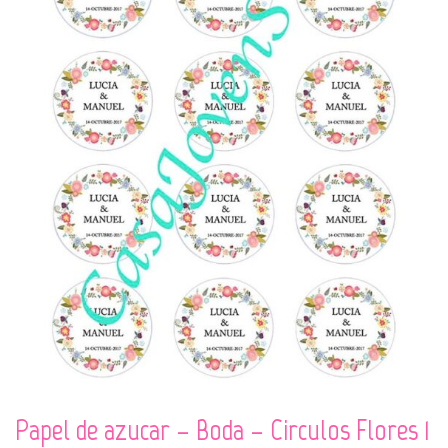
Papel de azucar – Boda – Circulos Flores 1