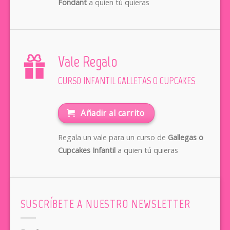
Fondant
a quien tú quieras
Vale Regalo
CURSO INFANTIL GALLETAS O CUPCAKES
Añadir al carrito
Regala un vale para un curso de
Gallegas o
Cupcakes Infantil
a quien tú quieras
SUSCRÍBETE A NUESTRO NEWSLETTER