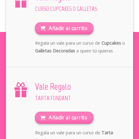
CURSO CUPCAKES O GALLETAS
Añadir al carrito
Regala un vale para un curso de
Cupcakes
o
Galletas Decoradas
a quien tú quieras
Vale Regalo
TARTA FONDANT
Añadir al carrito
Regala un vale para un curso de
Tarta