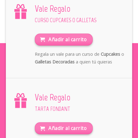
Vale Regalo
CURSO CUPCAKES O GALLETAS
Añadir al carrito
Regala un vale para un curso de
Cupcakes
o
Galletas Decoradas
a quien tú quieras
Vale Regalo
TARTA FONDANT
Añadir al carrito