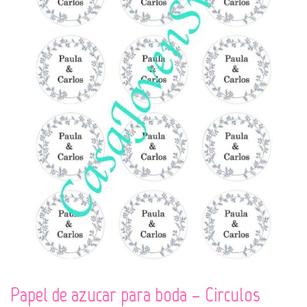
Papel de azucar para boda – Circulos