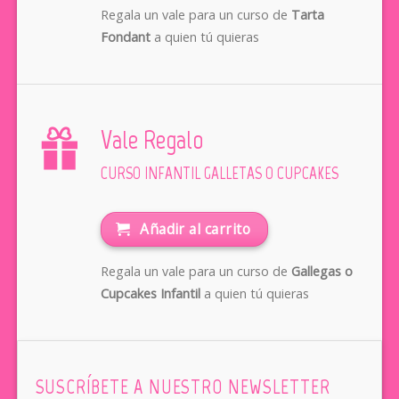
Regala un vale para un curso de
Tarta
Fondant
a quien tú quieras
Vale Regalo
CURSO INFANTIL GALLETAS O CUPCAKES
Añadir al carrito
Regala un vale para un curso de
Gallegas o
Cupcakes Infantil
a quien tú quieras
SUSCRÍBETE A NUESTRO NEWSLETTER