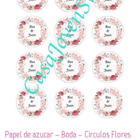
Papel de azucar – Boda – Circulos Flores