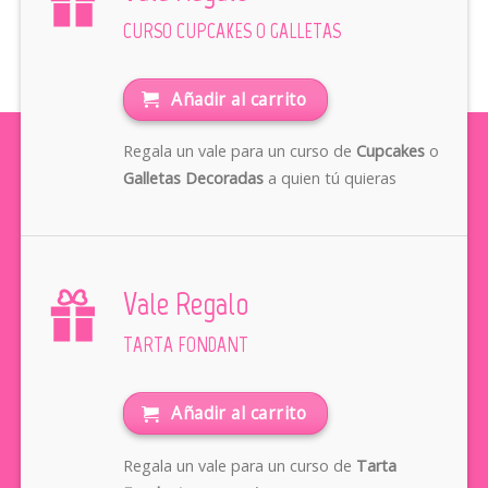
CURSO CUPCAKES O GALLETAS
Añadir al carrito
Regala un vale para un curso de
Cupcakes
o
Galletas Decoradas
a quien tú quieras
Vale Regalo
TARTA FONDANT
Añadir al carrito
Regala un vale para un curso de
Tarta