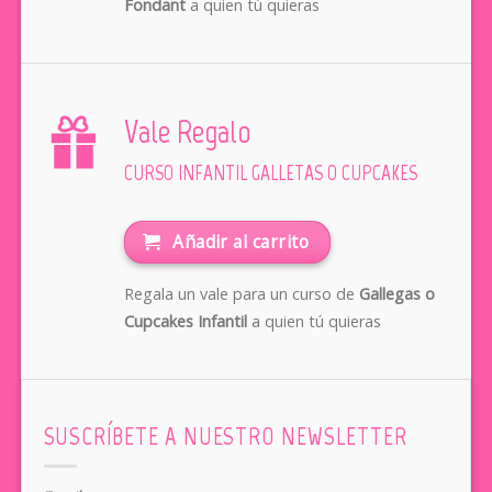
Fondant
a quien tú quieras
Vale Regalo
CURSO INFANTIL GALLETAS O CUPCAKES
Añadir al carrito
Regala un vale para un curso de
Gallegas o
Cupcakes Infantil
a quien tú quieras
SUSCRÍBETE A NUESTRO NEWSLETTER