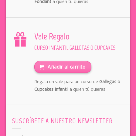
Fondant
a quien tú quieras
Vale Regalo
CURSO INFANTIL GALLETAS O CUPCAKES
Añadir al carrito
Regala un vale para un curso de
Gallegas o
Cupcakes Infantil
a quien tú quieras
SUSCRÍBETE A NUESTRO NEWSLETTER