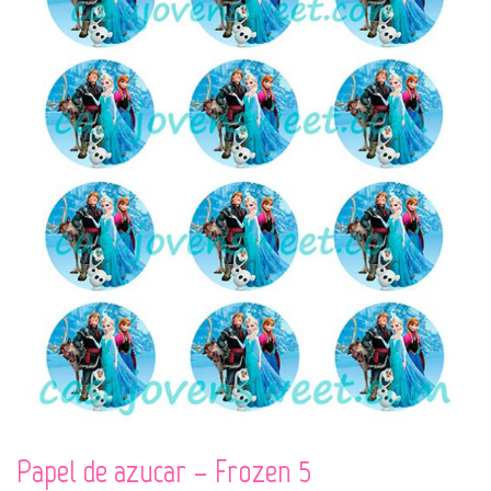
Papel de azucar – Frozen 5