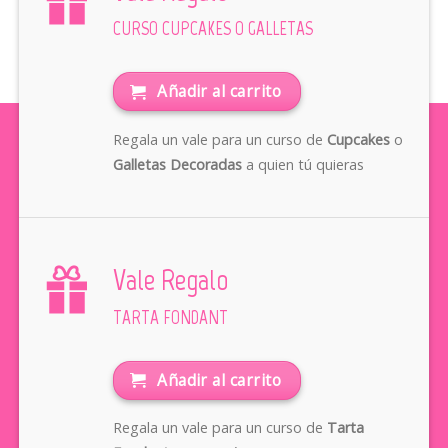
CURSO CUPCAKES O GALLETAS
Añadir al carrito
Regala un vale para un curso de
Cupcakes
o
Galletas Decoradas
a quien tú quieras
Vale Regalo
TARTA FONDANT
Añadir al carrito
Regala un vale para un curso de
Tarta