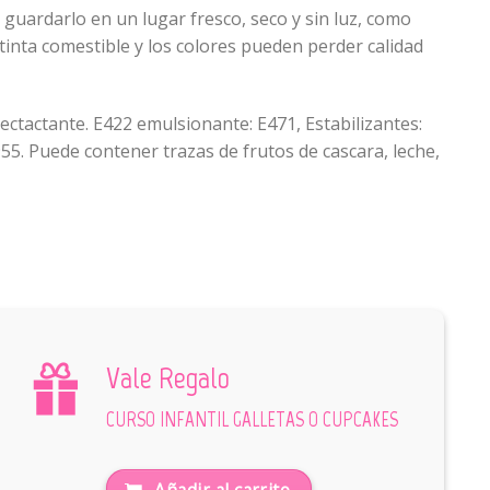
 guardarlo en un lugar fresco, seco y sin luz, como
tinta comestible y los colores pueden perder calidad
ectactante. E422 emulsionante: E471, Estabilizantes:
55. Puede contener trazas de frutos de cascara, leche,
Vale Regalo
CURSO INFANTIL GALLETAS O CUPCAKES