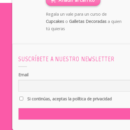
Añadir al carrito
Regala un vale para un curso de
Cupcakes
o
Galletas Decoradas
a quien
tú quieras
SUSCRÍBETE A NUESTRO NEWSLETTER
Email
Si continúas, aceptas la política de privacidad