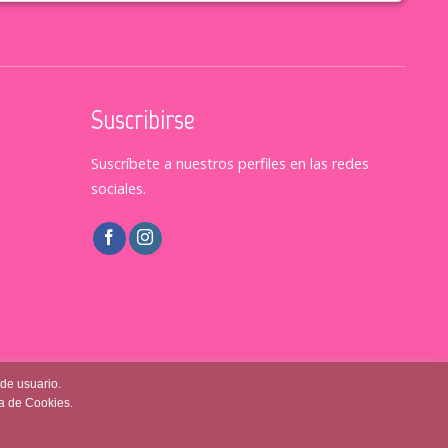
Suscribirse
Suscríbete a nuestros perfiles en las redes
sociales.
 de usuario.
ca de Cookies.