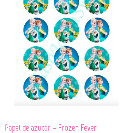
Papel de azucar – Frozen Fever