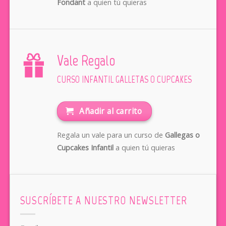
Fondant
a quien tú quieras
Vale Regalo
CURSO INFANTIL GALLETAS O CUPCAKES
Añadir al carrito
Regala un vale para un curso de
Gallegas o
Cupcakes Infantil
a quien tú quieras
SUSCRÍBETE A NUESTRO NEWSLETTER