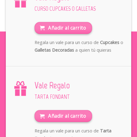
CURSO CUPCAKES O GALLETAS
Añadir al carrito
Regala un vale para un curso de
Cupcakes
o
Galletas Decoradas
a quien tú quieras
Vale Regalo
TARTA FONDANT
Añadir al carrito
Regala un vale para un curso de
Tarta