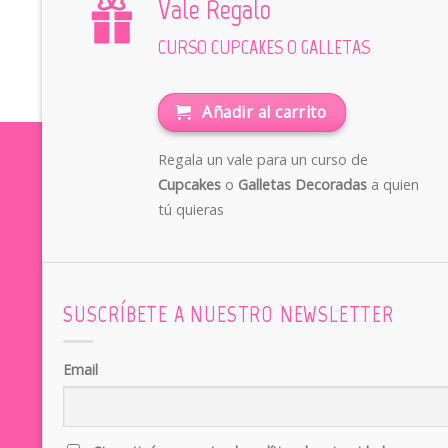
Vale Regalo
CURSO CUPCAKES O GALLETAS
Añadir al carrito
Regala un vale para un curso de
Cupcakes
o
Galletas Decoradas
a quien
tú quieras
SUSCRÍBETE A NUESTRO NEWSLETTER
Email