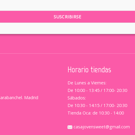
Horario tiendas
De Lunes a Viernes:
De 10:00 - 13:45 / 17:00- 20:30
Carabanchel. Madrid
Sábados:
De 10:30 - 14:15 / 17:00- 20:30
Tienda Oca: de 10:30 - 14:00
casajovensweet@gmail.com