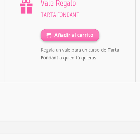
Vale Regalo
TARTA FONDANT
Añadir al carrito
Regala un vale para un curso de
Tarta
Fondant
a quien tú quieras