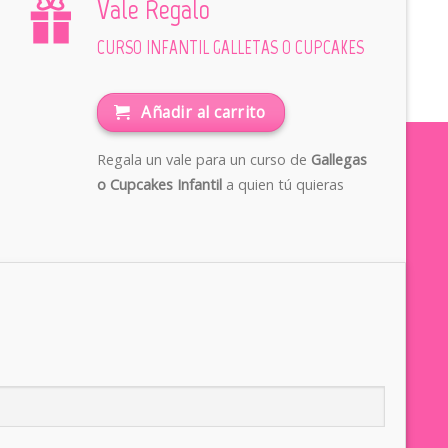
Vale Regalo
CURSO INFANTIL GALLETAS O CUPCAKES
Añadir al carrito
Regala un vale para un curso de
Gallegas
o Cupcakes Infantil
a quien tú quieras