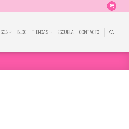
RSOS
BLOG
TIENDAS
ESCUELA
CONTACTO