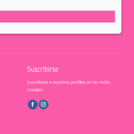
Suscribirse
Suscríbete a nuestros perfiles en las redes
sociales.