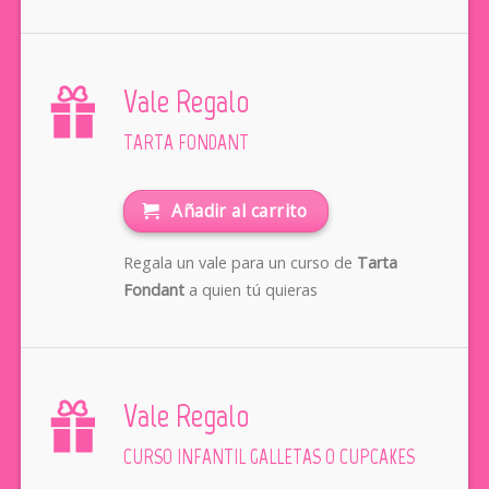
Vale Regalo
TARTA FONDANT
Añadir al carrito
Regala un vale para un curso de
Tarta
Fondant
a quien tú quieras
Vale Regalo
CURSO INFANTIL GALLETAS O CUPCAKES