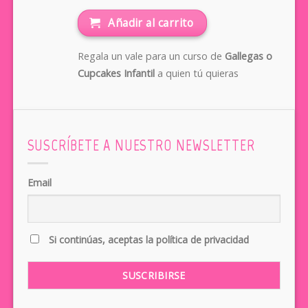
Añadir al carrito
Regala un vale para un curso de
Gallegas o
Cupcakes Infantil
a quien tú quieras
SUSCRÍBETE A NUESTRO NEWSLETTER
Email
Si continúas, aceptas la política de privacidad