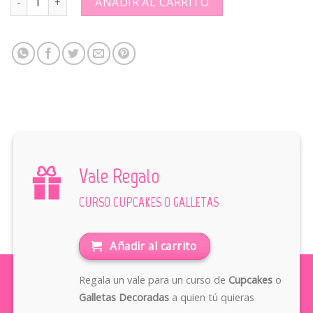
AÑADIR AL CARRITO
Vale Regalo
CURSO CUPCAKES O GALLETAS
Añadir al carrito
Regala un vale para un curso de
Cupcakes
o
Galletas Decoradas
a quien tú quieras