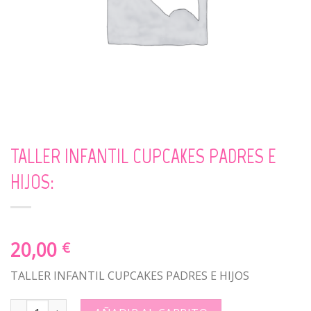
TALLER INFANTIL CUPCAKES PADRES E
HIJOS:
20,00
€
TALLER INFANTIL CUPCAKES PADRES E HIJOS
TALLER INFANTIL CUPCAKES PADRES E HIJOS: quantity