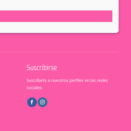
Suscribirse
Suscríbete a nuestros perfiles en las redes
sociales.