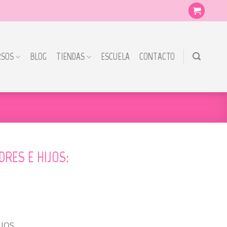
RSOS
BLOG
TIENDAS
ESCUELA
CONTACTO
RES E HIJOS:
IJOS