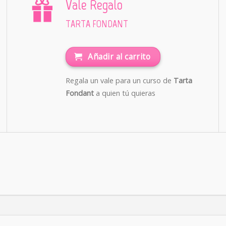
Vale Regalo
TARTA FONDANT
Añadir al carrito
Regala un vale para un curso de
Tarta
Fondant
a quien tú quieras