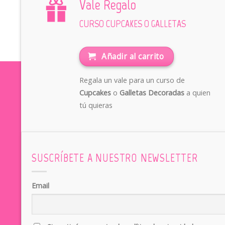
Vale Regalo
CURSO CUPCAKES O GALLETAS
Añadir al carrito
Regala un vale para un curso de
Cupcakes
o
Galletas Decoradas
a quien
tú quieras
SUSCRÍBETE A NUESTRO NEWSLETTER
Email