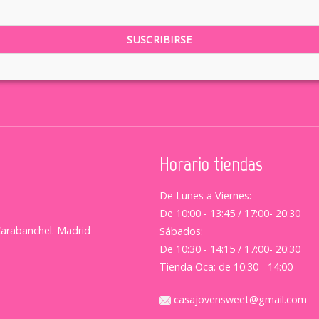
Horario tiendas
De Lunes a Viernes:
De 10:00 - 13:45 / 17:00- 20:30
Carabanchel. Madrid
Sábados:
De 10:30 - 14:15 / 17:00- 20:30
Tienda Oca: de 10:30 - 14:00
casajovensweet@gmail.com