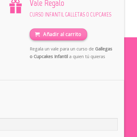
Vale Regalo
CURSO INFANTIL GALLETAS O CUPCAKES
Añadir al carrito
Regala un vale para un curso de
Gallegas
o Cupcakes Infantil
a quien tú quieras