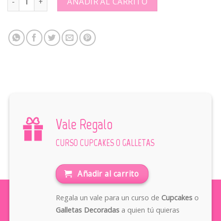
AÑADIR AL CARRITO
Vale Regalo
CURSO CUPCAKES O GALLETAS
Añadir al carrito
Regala un vale para un curso de
Cupcakes
o
Galletas Decoradas
a quien tú quieras