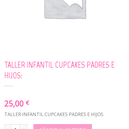
TALLER INFANTIL CUPCAKES PADRES E
HIJOS:
25,00
€
TALLER INFANTIL CUPCAKES PADRES E HIJOS
TALLER INFANTIL CUPCAKES PADRES E HIJOS: quantity