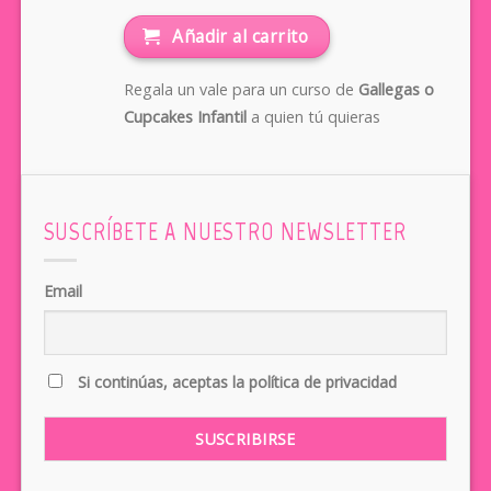
Añadir al carrito
Regala un vale para un curso de
Gallegas o
Cupcakes Infantil
a quien tú quieras
SUSCRÍBETE A NUESTRO NEWSLETTER
Email
Si continúas, aceptas la política de privacidad