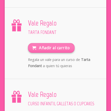
Vale Regalo
TARTA FONDANT
Añadir al carrito
Regala un vale para un curso de
Tarta
Fondant
a quien tú quieras
Vale Regalo
CURSO INFANTIL GALLETAS O CUPCAKES