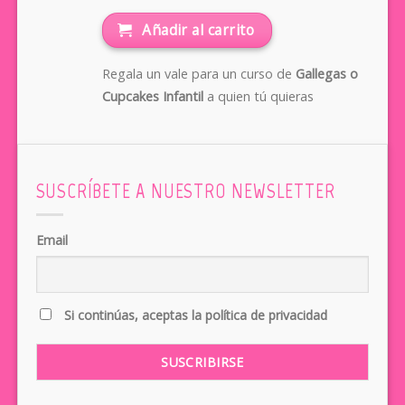
Añadir al carrito
Regala un vale para un curso de
Gallegas o
Cupcakes Infantil
a quien tú quieras
SUSCRÍBETE A NUESTRO NEWSLETTER
Email
Si continúas, aceptas la política de privacidad