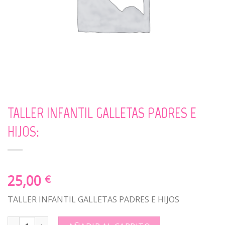
TALLER INFANTIL GALLETAS PADRES E
HIJOS:
25,00
€
TALLER INFANTIL GALLETAS PADRES E HIJOS
TALLER INFANTIL GALLETAS PADRES E HIJOS: quantity