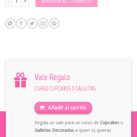
AÑADIR AL CARRITO
Vale Regalo
CURSO CUPCAKES O GALLETAS
Añadir al carrito
Regala un vale para un curso de
Cupcakes
o
Galletas Decoradas
a quien tú quieras