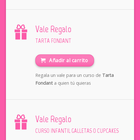
Vale Regalo
TARTA FONDANT
Añadir al carrito
Regala un vale para un curso de
Tarta
Fondant
a quien tú quieras
Vale Regalo
CURSO INFANTIL GALLETAS O CUPCAKES