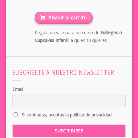
Añadir al carrito
Regala un vale para un curso de
Gallegas o
Cupcakes Infantil
a quien tú quieras
SUSCRÍBETE A NUESTRO NEWSLETTER
Email
Si continúas, aceptas la política de privacidad