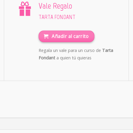
Vale Regalo
TARTA FONDANT
Añadir al carrito
Regala un vale para un curso de
Tarta
Fondant
a quien tú quieras