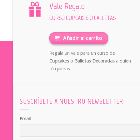
Vale Regalo
CURSO CUPCAKES O GALLETAS
Añadir al carrito
Regala un vale para un curso de
Cupcakes
o
Galletas Decoradas
a quien
tú quieras
SUSCRÍBETE A NUESTRO NEWSLETTER
Email