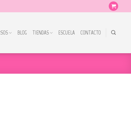
RSOS
BLOG
TIENDAS
ESCUELA
CONTACTO