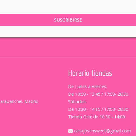
Horario tiendas
De Lunes a Viernes:
De 10:00 - 13:45 / 17:00- 20:30
Carabanchel. Madrid
Sábados:
De 10:30 - 14:15 / 17:00- 20:30
Tienda Oca: de 10:30 - 14:00
casajovensweet@gmail.com