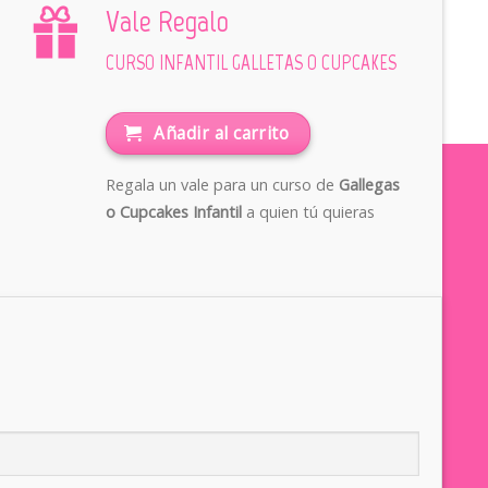
Vale Regalo
CURSO INFANTIL GALLETAS O CUPCAKES
Añadir al carrito
Regala un vale para un curso de
Gallegas
o Cupcakes Infantil
a quien tú quieras