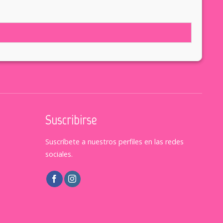
Suscribirse
Suscríbete a nuestros perfiles en las redes
sociales.