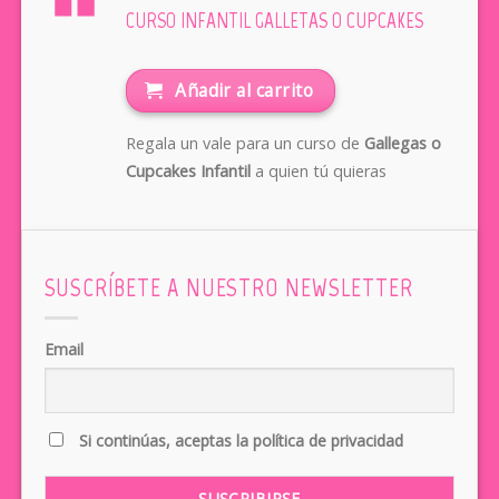
CURSO INFANTIL GALLETAS O CUPCAKES
Añadir al carrito
Regala un vale para un curso de
Gallegas o
Cupcakes Infantil
a quien tú quieras
SUSCRÍBETE A NUESTRO NEWSLETTER
Email
Si continúas, aceptas la política de privacidad