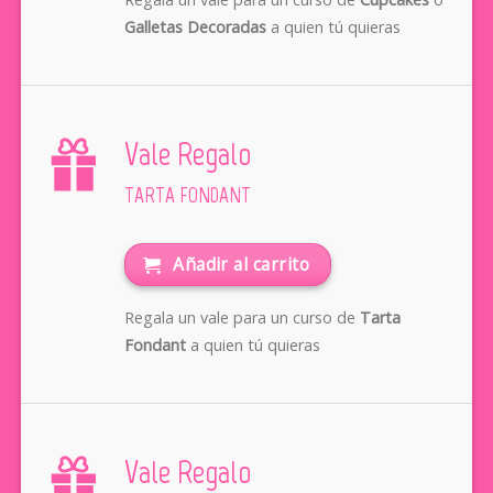
Galletas Decoradas
a quien tú quieras
Vale Regalo
TARTA FONDANT
Añadir al carrito
Regala un vale para un curso de
Tarta
Fondant
a quien tú quieras
Vale Regalo