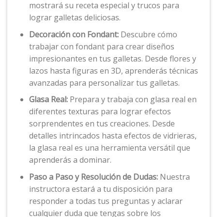
mostrará su receta especial y trucos para
lograr galletas deliciosas.
Decoración con Fondant:
Descubre cómo
trabajar con fondant para crear diseños
impresionantes en tus galletas. Desde flores y
lazos hasta figuras en 3D, aprenderás técnicas
avanzadas para personalizar tus galletas.
Glasa Real:
Prepara y trabaja con glasa real en
diferentes texturas para lograr efectos
sorprendentes en tus creaciones. Desde
detalles intrincados hasta efectos de vidrieras,
la glasa real es una herramienta versátil que
aprenderás a dominar.
Paso a Paso y Resolución de Dudas:
Nuestra
instructora estará a tu disposición para
responder a todas tus preguntas y aclarar
cualquier duda que tengas sobre los