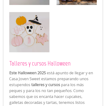
Talleres y cursos Halloween
Este Halloween 2025
está apunto de llegar y en
Casa Joven Sweet estamos preparando unos
estupendos
talleres y cursos
para los más
peques y para los no tan pequeños. Como
sabemos que os encanta hacer cupcakes,
galletas decoradas y tartas, tenemos listos