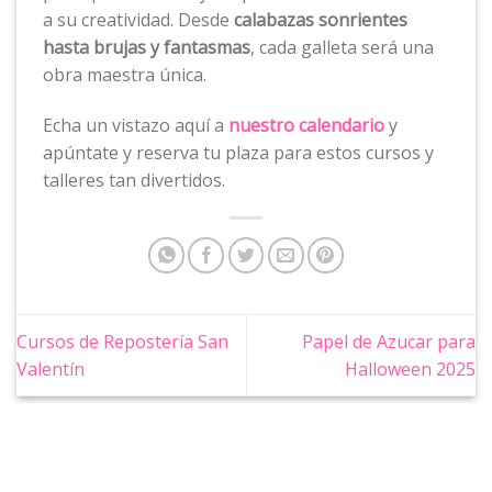
a su creatividad. Desde
calabazas sonrientes
hasta brujas y fantasmas
, cada galleta será una
obra maestra única.
Echa un vistazo aquí a
nuestro calendario
y
apúntate y reserva tu plaza para estos cursos y
talleres tan divertidos.
Cursos de Repostería San
Papel de Azucar para
Valentín
Halloween 2025