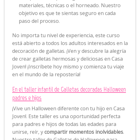
materiales, técnicas o el horneado. Nuestro
objetivo es que te sientas seguro en cada
paso del proceso.
No importa tu nivel de experiencia, este curso
está abierto a todos los adultos interesados en la
decoración de galletas. ¡Ven y descubre la alegría
de crear galletas hermosas y deliciosas en Casa
Joven! ¡Inscríbete hoy mismo y comienza tu viaje
en el mundo de la repostería!
En el taller infantil de Galletas decoradas Halloween
padres e hijos
¡Vive un Halloween diferente con tu hijo en Casa
Joven!. Este taller es una oportunidad perfecta
para padres e hijos de todas las edades para
unirse, reír, y
compartir momentos inolvidables
.
Nuestro taller de Galletas de Halloween para