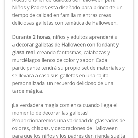
Niños y Padres está diseñado para brindarte un
tiempo de calidad en familia mientras creas
deliciosas galletas con temática de Halloween..
Durante
2 horas
, niños y adultos aprenderéis
a
decorar galletas de Halloween con fondant y
glasa real
, creando fantasmas, calabazas y
murciélagos llenos de color y sabor. Cada
participante tendrá su propio set de materiales y
se llevará a casa sus galletas en una cajita
personalizada: un recuerdo delicioso de una
tarde mágica.
¡La verdadera magia comienza cuando llega el
momento de decorar las galletas!
Proporcionaremos una variedad de glaseados de
colores, chispas, y decoraciones de Halloween
para que los niños y los padres den rienda suelta