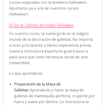
cursos especiales con la temática Halloween.
Apuntaros ya a uno de nuestros cursos
Halloween:
En los de Galletas decoradas Halloween
En nuestro curso, te sumergirás en el mágico
mundo de la decoración de galletas. No importa
si eres principiante o tienes experiencia previa,
nuestra instructora experta te guiará paso a
paso para que crees hermosas obras de arte
comestibles.
Lo que aprenderás:
Preparación de la Masa de
Galletas:
Aprenderás a hacer la masa de
galletas de mantequilla perfecta, crujiente por
fuera y suave por dentro. La instructora te