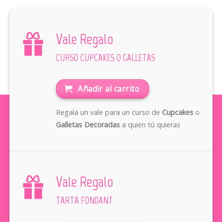
Vale Regalo
CURSO CUPCAKES O GALLETAS
Añadir al carrito
Regala un vale para un curso de
Cupcakes
o
Galletas Decoradas
a quien tú quieras
Vale Regalo
TARTA FONDANT