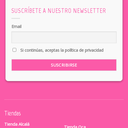
SUSCRÍBETE A NUESTRO NEWSLETTER
Email
Si continúas, aceptas la política de privacidad
Tiendas
Tienda Alcalá
Tienda Oca