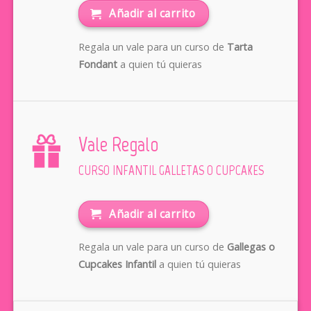
Añadir al carrito
Regala un vale para un curso de
Tarta
Fondant
a quien tú quieras
Vale Regalo
CURSO INFANTIL GALLETAS O CUPCAKES
Añadir al carrito
Regala un vale para un curso de
Gallegas o
Cupcakes Infantil
a quien tú quieras