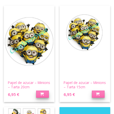
Papel de azucar – Minions
Papel de azucar – Minions
– Tarta 20cm
– Tarta 15cm
6,95
€
6,95
€