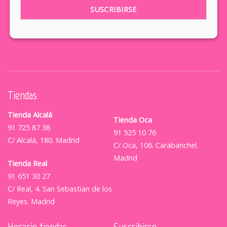
Tiendas
Tienda Alcalá
Tienda Oca
91 725 87 38
91 525 10 76
C/ Alcalá, 180. Madrid
C/ Oca, 106. Carabanchel.
Madrid
Tienda Real
91 651 30 27
C/ Real, 4. San Sebastian de los
Reyes. Madrid