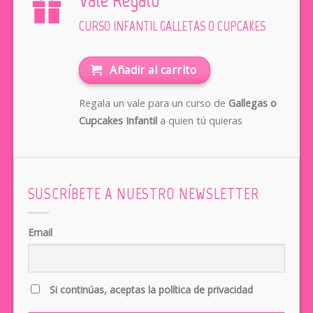
CURSO INFANTIL GALLETAS O CUPCAKES
Añadir al carrito
Regala un vale para un curso de
Gallegas o
Cupcakes Infantil
a quien tú quieras
SUSCRÍBETE A NUESTRO NEWSLETTER
Email
Si continúas, aceptas la política de privacidad