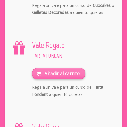
Regala un vale para un curso de
Cupcakes
o
Galletas Decoradas
a quien tú quieras
Vale Regalo
TARTA FONDANT
Añadir al carrito
Regala un vale para un curso de
Tarta
Fondant
a quien tú quieras
Vale Regalo