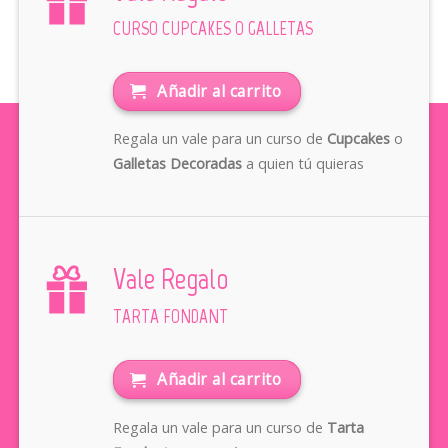
CURSO CUPCAKES O GALLETAS
Añadir al carrito
Regala un vale para un curso de
Cupcakes
o
Galletas Decoradas
a quien tú quieras
Vale Regalo
TARTA FONDANT
Añadir al carrito
Regala un vale para un curso de
Tarta