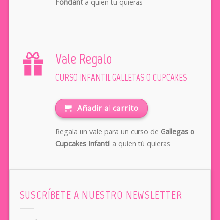
Fondant
a quien tú quieras
Vale Regalo
CURSO INFANTIL GALLETAS O CUPCAKES
Añadir al carrito
Regala un vale para un curso de
Gallegas o
Cupcakes Infantil
a quien tú quieras
SUSCRÍBETE A NUESTRO NEWSLETTER