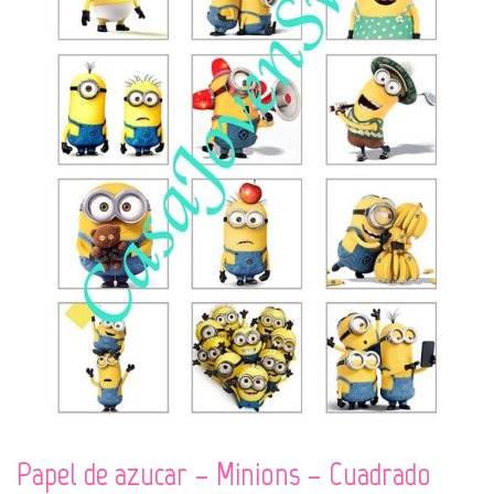
Papel de azucar – Minions – Cuadrado