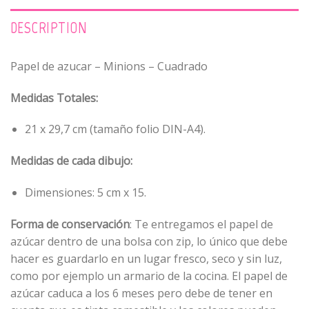
DESCRIPTION
Papel de azucar – Minions – Cuadrado
Medidas Totales:
21 x 29,7 cm (tamaño folio DIN-A4).
Medidas de cada dibujo:
Dimensiones: 5 cm x 15.
Forma de conservación
: Te entregamos el papel de
azúcar dentro de una bolsa con zip, lo único que debe
hacer es guardarlo en un lugar fresco, seco y sin luz,
como por ejemplo un armario de la cocina. El papel de
azúcar caduca a los 6 meses pero debe de tener en