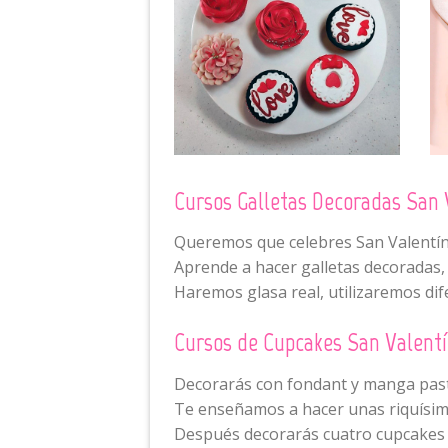
Cursos Galletas Decoradas San 
Queremos que celebres San Valentín 
Aprende a hacer galletas decoradas,
Haremos glasa real, utilizaremos dif
Cursos de Cupcakes San Valent
Decorarás con fondant y manga past
Te enseñamos a hacer unas riquísima
Después decorarás cuatro cupcakes 