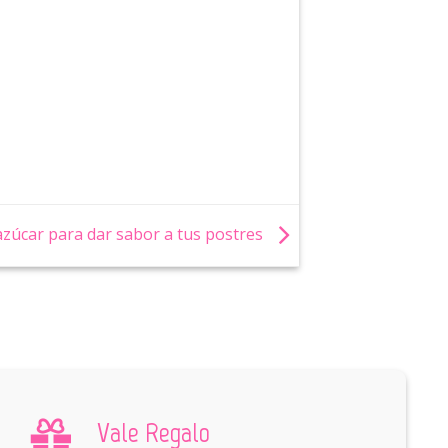
 azúcar para dar sabor a tus postres
Vale Regalo