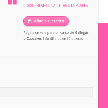
CURSO INFANTIL GALLETAS O CUPCAKES
Añadir al carrito
Regala un vale para un curso de
Gallegas
o Cupcakes Infantil
a quien tú quieras