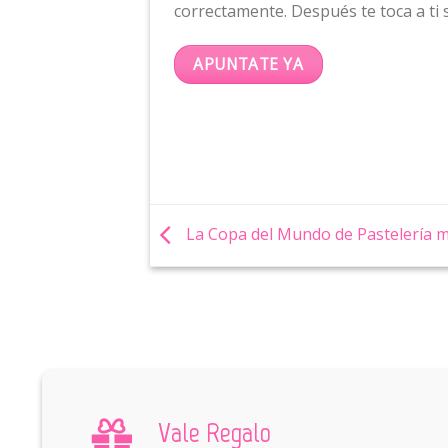
correctamente. Después te toca a ti 
APUNTATE YA
La Copa del Mundo de Pastelería m
Vale Regalo