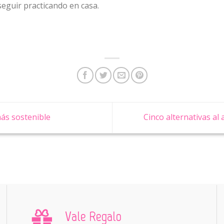
seguir practicando en casa.
ás sostenible
Cinco alternativas al
Vale Regalo