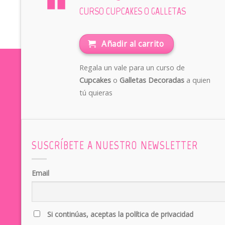
CURSO CUPCAKES O GALLETAS
Añadir al carrito
Regala un vale para un curso de
Cupcakes
o
Galletas Decoradas
a quien
tú quieras
SUSCRÍBETE A NUESTRO NEWSLETTER
Email
Si continúas, aceptas la política de privacidad