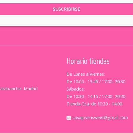
Horario tiendas
De Lunes a Viernes:
De 10:00 - 13:45 / 17:00- 20:30
Carabanchel. Madrid
Sábados:
De 10:30 - 14:15 / 17:00- 20:30
Tienda Oca: de 10:30 - 14:00
casajovensweet@gmail.com