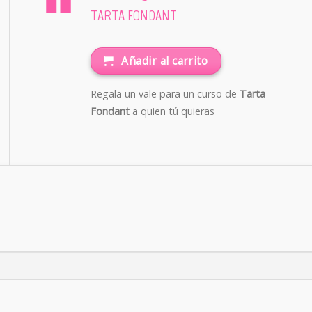
TARTA FONDANT
Añadir al carrito
Regala un vale para un curso de
Tarta
Fondant
a quien tú quieras