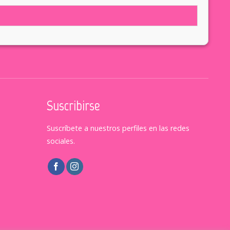
Suscribirse
Suscríbete a nuestros perfiles en las redes
sociales.