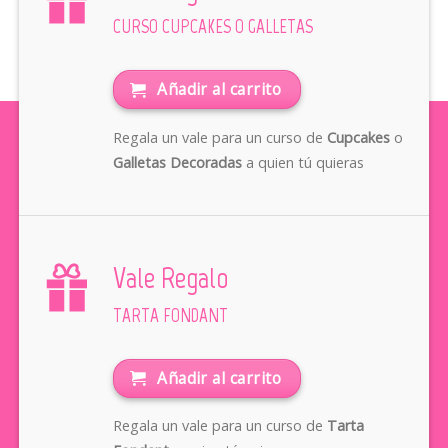
CURSO CUPCAKES O GALLETAS
Añadir al carrito
Regala un vale para un curso de
Cupcakes
o
Galletas Decoradas
a quien tú quieras
Vale Regalo
TARTA FONDANT
Añadir al carrito
Regala un vale para un curso de
Tarta