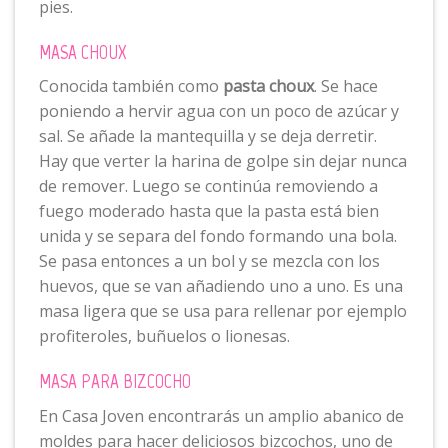
pies.
MASA CHOUX
Conocida también como
pasta choux
. Se hace
poniendo a hervir agua con un poco de azúcar y
sal. Se añade la mantequilla y se deja derretir.
Hay que verter la harina de golpe sin dejar nunca
de remover. Luego se continúa removiendo a
fuego moderado hasta que la pasta está bien
unida y se separa del fondo formando una bola.
Se pasa entonces a un bol y se mezcla con los
huevos, que se van añadiendo uno a uno. Es una
masa ligera que se usa para rellenar por ejemplo
profiteroles, buñuelos o lionesas.
MASA PARA BIZCOCHO
En Casa Joven encontrarás un amplio abanico de
moldes para hacer deliciosos bizcochos, uno de