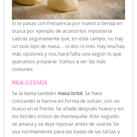
Si te pasas con frecuencia por nuestra tienda en
busca por ejemplo de accesorios repostería
sabrás seguramente que, en este campo, no hay
un solo tipo de masa…. ni dos ni tres. Hay muchas
más opciones y nos hará falta una según lo que
queramos preparar. Vamos a ver las más
comunes.
MASA QUEBRADA
Se la llama también
masa brisé
. Se hace
colocando la harina en forma de volcán, con un
hueco en el frente. Se añade después huevo y en
los bordes trozos de mantequilla. Acto seguido
se amasa y se deja reposar antes de usarse. Se
usa normalmente para las bases de las tartas y