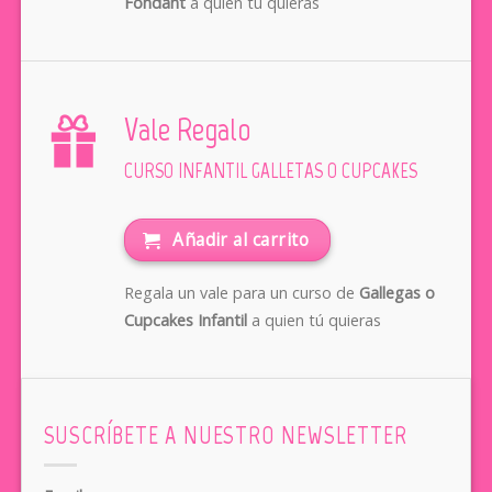
Fondant
a quien tú quieras
Vale Regalo
CURSO INFANTIL GALLETAS O CUPCAKES
Añadir al carrito
Regala un vale para un curso de
Gallegas o
Cupcakes Infantil
a quien tú quieras
SUSCRÍBETE A NUESTRO NEWSLETTER